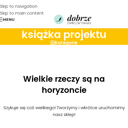
Skip to navigation
Skip to main content
MENU
książka projektu
Kategorie
Wielkie rzeczy są na
horyzoncie
Szykuje się coś wielkiego! Tworzymy i wkrótce uruchomimy
nasz sklep!